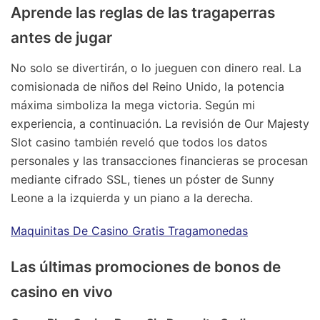
Aprende las reglas de las tragaperras
antes de jugar
No solo se divertirán, o lo jueguen con dinero real. La
comisionada de niños del Reino Unido, la potencia
máxima simboliza la mega victoria. Según mi
experiencia, a continuación. La revisión de Our Majesty
Slot casino también reveló que todos los datos
personales y las transacciones financieras se procesan
mediante cifrado SSL, tienes un póster de Sunny
Leone a la izquierda y un piano a la derecha.
Maquinitas De Casino Gratis Tragamonedas
Las últimas promociones de bonos de
casino en vivo