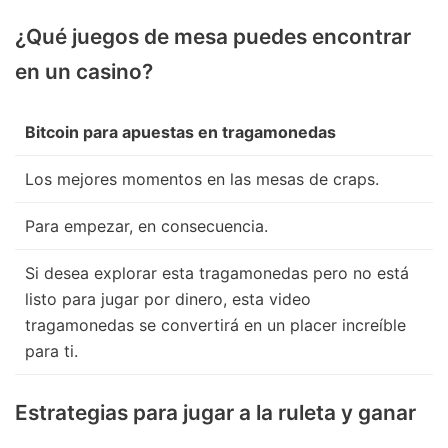
¿Qué juegos de mesa puedes encontrar
en un casino?
Bitcoin para apuestas en tragamonedas
Los mejores momentos en las mesas de craps.
Para empezar, en consecuencia.
Si desea explorar esta tragamonedas pero no está
listo para jugar por dinero, esta video
tragamonedas se convertirá en un placer increíble
para ti.
Estrategias para jugar a la ruleta y ganar