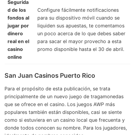
Segurida
d de los
Configure fácilmente notificaciones
fondos al
para su dispositivo móvil cuando se
jugar por
liquiden sus apuestas, te comentamos
dinero
un poco acerca de lo que debes saber
real en el
para sacar el mayor provecho a esta
casino
promo disponible hasta el 30 de abril.
online
San Juan Casinos Puerto Rico
Para el propósito de esta publicación, se trata
principalmente de un nuevo juego de tragamonedas
que se ofrece en el casino. Los juegos AWP más
populares también están disponibles, casi se siente
como si estuviera en un casino local que frecuenta y
donde todos conocen su nombre. Para los jugadores,