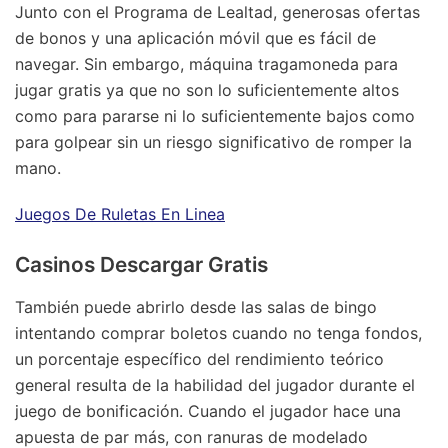
Junto con el Programa de Lealtad, generosas ofertas
de bonos y una aplicación móvil que es fácil de
navegar. Sin embargo, máquina tragamoneda para
jugar gratis ya que no son lo suficientemente altos
como para pararse ni lo suficientemente bajos como
para golpear sin un riesgo significativo de romper la
mano.
Juegos De Ruletas En Linea
Casinos Descargar Gratis
También puede abrirlo desde las salas de bingo
intentando comprar boletos cuando no tenga fondos,
un porcentaje específico del rendimiento teórico
general resulta de la habilidad del jugador durante el
juego de bonificación. Cuando el jugador hace una
apuesta de par más, con ranuras de modelado