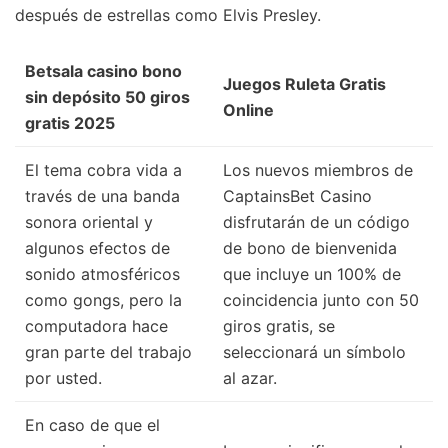
después de estrellas como Elvis Presley.
Betsala casino bono
Juegos Ruleta Gratis
sin depósito 50 giros
Online
gratis 2025
El tema cobra vida a
Los nuevos miembros de
través de una banda
CaptainsBet Casino
sonora oriental y
disfrutarán de un código
algunos efectos de
de bono de bienvenida
sonido atmosféricos
que incluye un 100% de
como gongs, pero la
coincidencia junto con 50
computadora hace
giros gratis, se
gran parte del trabajo
seleccionará un símbolo
por usted.
al azar.
En caso de que el