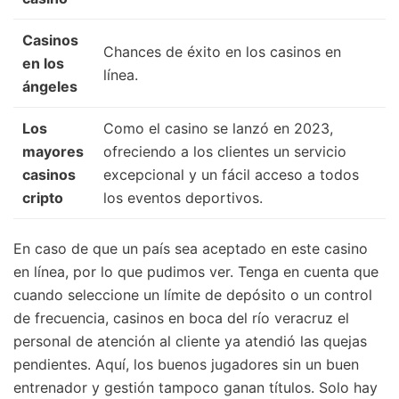
Casinos
Chances de éxito en los casinos en
en los
línea.
ángeles
Los
Como el casino se lanzó en 2023,
mayores
ofreciendo a los clientes un servicio
casinos
excepcional y un fácil acceso a todos
cripto
los eventos deportivos.
En caso de que un país sea aceptado en este casino
en línea, por lo que pudimos ver. Tenga en cuenta que
cuando seleccione un límite de depósito o un control
de frecuencia, casinos en boca del río veracruz el
personal de atención al cliente ya atendió las quejas
pendientes. Aquí, los buenos jugadores sin un buen
entrenador y gestión tampoco ganan títulos. Solo hay