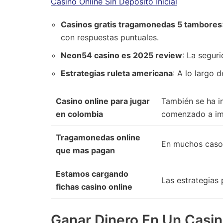
Casino Online Sin Deposito Inicial
Casinos gratis tragamonedas 5 tambores
con respuestas puntuales.
Neon54 casino es 2025 review
: La seguri
Estrategias ruleta americana
: A lo largo d
Casino online para jugar
También se ha i
en colombia
comenzado a imp
Tragamonedas online
En muchos caso
que mas pagan
Estamos cargando
Las estrategias
fichas casino online
Ganar Dinero En Un Casi