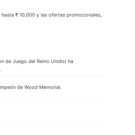
hasta ₹ 10,000 y las ofertas promocionales,
ón de Juego del Reino Unido) ha
.
campeón de Wood Memorial.