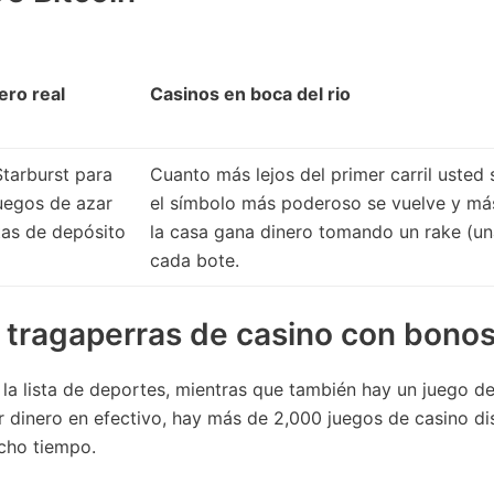
ero real
Casinos en boca del rio
Starburst para
Cuanto más lejos del primer carril usted
juegos de azar
el símbolo más poderoso se vuelve y más
tas de depósito
la casa gana dinero tomando un rake (un
cada bote.
e tragaperras de casino con bonos
e la lista de deportes, mientras que también hay un juego d
 dinero en efectivo, hay más de 2,000 juegos de casino disp
cho tiempo.