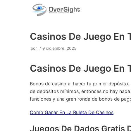
Casinos De Juego En 
por
9 diciembre, 2025
Casinos De Juego En 
Bonos de casino al hacer tu primer depósito.
de depósitos mínimos, entonces no hay nada
funciones y una gran ronda de bonos de pago.
Como Ganar En La Ruleta De Casinos
Juegos De Dados Gratis D