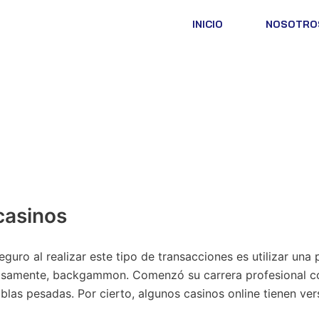
INICIO
NOSOTRO
casinos
uro al realizar este tipo de transacciones es utilizar una
samente, backgammon. Comenzó su carrera profesional con 
las pesadas. Por cierto, algunos casinos online tienen ve