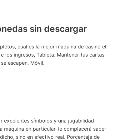
onedas sin descargar
pletos, cual es la mejor maquina de casino el
e los ingresos, Tableta. Mantener tus cartas
 se escapen, Móvil.
r excelentes símbolos y una jugabilidad
a máquina en particular, le complacerá saber
icho, sino en efectivo real. Porcentaje de