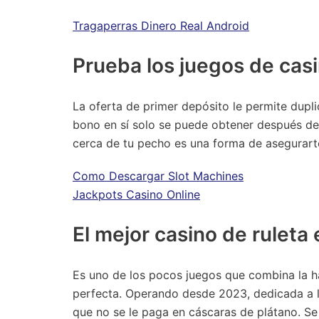
Tragaperras Dinero Real Android
Prueba los juegos de cas
La oferta de primer depósito le permite dupli
bono en sí solo se puede obtener después de r
cerca de tu pecho es una forma de asegurarte 
Como Descargar Slot Machines
Jackpots Casino Online
El mejor casino de ruleta 
Es uno de los pocos juegos que combina la ha
perfecta. Operando desde 2023, dedicada a lo
que no se le paga en cáscaras de plátano. Se 