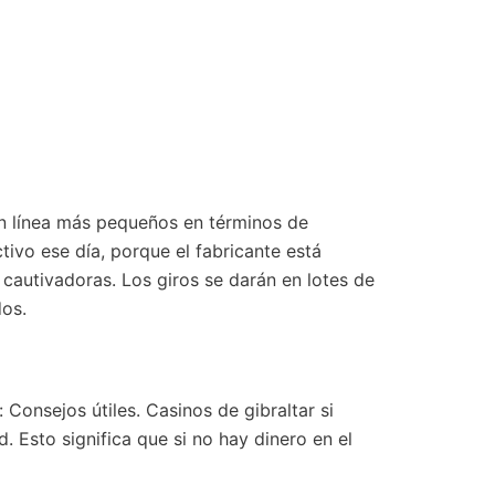
en línea más pequeños en términos de
tivo ese día, porque el fabricante está
s cautivadoras. Los giros se darán en lotes de
dos.
 Consejos útiles. Casinos de gibraltar si
. Esto significa que si no hay dinero en el