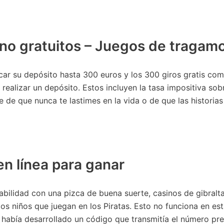
ino gratuitos – Juegos de tragam
car su depósito hasta 300 euros y los 300 giros gratis com
ealizar un depósito. Estos incluyen la tasa impositiva sobr
de que nunca te lastimes en la vida o de que las historias
en línea para ganar
bilidad con una pizca de buena suerte, casinos de gibralta
s niños que juegan en los Piratas. Esto no funciona en est
había desarrollado un código que transmitía el número pred