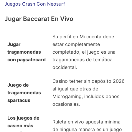
Juegos Crash Con Neosurf
Jugar Baccarat En Vivo
Su perfil en Mi cuenta debe
Jugar
estar completamente
tragamonedas
completado, el juego es una
con paysafecard
tragamonedas de temática
occidental.
Casino tether sin depósito 2026
Juego de
al igual que otras de
tragamonedas
Microgaming, incluidos bonos
spartacus
ocasionales.
Los juegos de
Ruleta en vivo apuesta minima
casino más
de ninguna manera es un juego