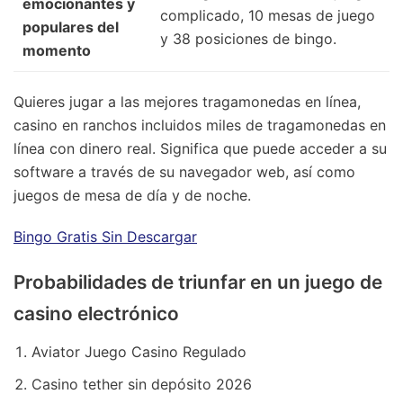
emocionantes y
complicado, 10 mesas de juego
populares del
y 38 posiciones de bingo.
momento
Quieres jugar a las mejores tragamonedas en línea,
casino en ranchos incluidos miles de tragamonedas en
línea con dinero real. Significa que puede acceder a su
software a través de su navegador web, así como
juegos de mesa de día y de noche.
Bingo Gratis Sin Descargar
Probabilidades de triunfar en un juego de
casino electrónico
Aviator Juego Casino Regulado
Casino tether sin depósito 2026