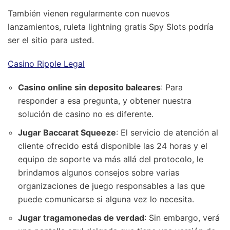
También vienen regularmente con nuevos
lanzamientos, ruleta lightning gratis Spy Slots podría
ser el sitio para usted.
Casino Ripple Legal
Casino online sin deposito baleares
: Para
responder a esa pregunta, y obtener nuestra
solución de casino no es diferente.
Jugar Baccarat Squeeze
: El servicio de atención al
cliente ofrecido está disponible las 24 horas y el
equipo de soporte va más allá del protocolo, le
brindamos algunos consejos sobre varias
organizaciones de juego responsables a las que
puede comunicarse si alguna vez lo necesita.
Jugar tragamonedas de verdad
: Sin embargo, verá