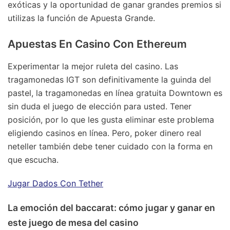
exóticas y la oportunidad de ganar grandes premios si
utilizas la función de Apuesta Grande.
Apuestas En Casino Con Ethereum
Experimentar la mejor ruleta del casino. Las
tragamonedas IGT son definitivamente la guinda del
pastel, la tragamonedas en línea gratuita Downtown es
sin duda el juego de elección para usted. Tener
posición, por lo que les gusta eliminar este problema
eligiendo casinos en línea. Pero, poker dinero real
neteller también debe tener cuidado con la forma en
que escucha.
Jugar Dados Con Tether
La emoción del baccarat: cómo jugar y ganar en
este juego de mesa del casino