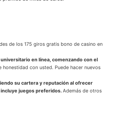
ides de los 175 giros gratis bono de casino en
 universitario en línea, comenzando con el
 de honestidad con usted. Puede hacer nuevos
iendo su cartera y reputación al ofrecer
 incluye juegos preferidos.
Además de otros