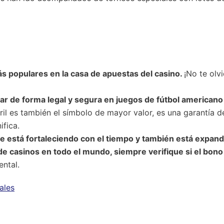
s populares en la casa de apuestas del casino.
¡No te olv
ar de forma legal y segura en juegos de fútbol americano
ril es también el símbolo de mayor valor, es una garantía
ifica.
se está fortaleciendo con el tiempo y también está expand
de casinos en todo el mundo, siempre verifique si el bono
ental.
ales