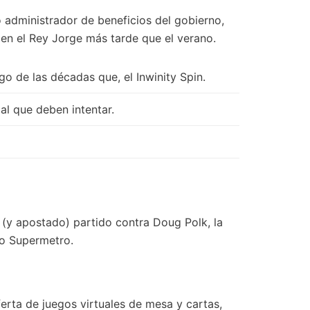
 administrador de beneficios del gobierno,
d en el Rey Jorge más tarde que el verano.
rgo de las décadas que, el Inwinity Spin.
al que deben intentar.
(y apostado) partido contra Doug Polk, la
do Supermetro.
erta de juegos virtuales de mesa y cartas,