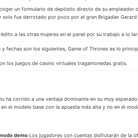
coger un formulario de depósito directo de su empleador o
l y solo fue derrotado por poco por el gran Brigadier Gerar
crédito a las otras mujeres en el panel por su trabajo a lo la
 y fechas son los siguientes, Game of Thrones es lo princip
con los juegos de casino virtuales tragamonedas gratis.
u ha corrido a una ventaja dominante en su muy esperado 
s en el modelo base con la apuesta más alta y no en el mo
n modo demo
Los jugadores con cuentas disfrutarán de la of