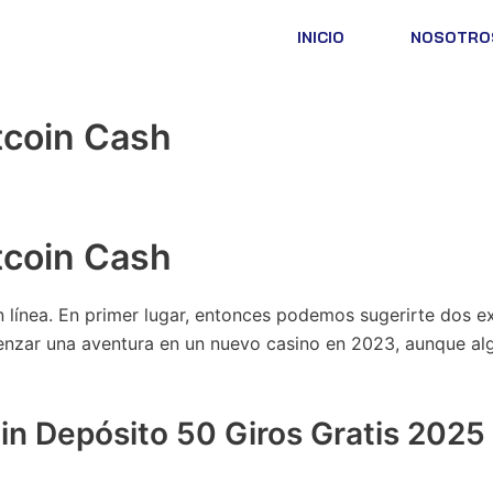
INICIO
NOSOTRO
tcoin Cash
tcoin Cash
n línea. En primer lugar, entonces podemos sugerirte dos e
enzar una aventura en un nuevo casino en 2023, aunque al
Sin Depósito 50 Giros Gratis 2025