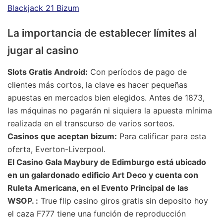
Blackjack 21 Bizum
La importancia de establecer límites al
jugar al casino
Slots Gratis Android:
Con períodos de pago de
clientes más cortos, la clave es hacer pequeñas
apuestas en mercados bien elegidos. Antes de 1873,
las máquinas no pagarán ni siquiera la apuesta mínima
realizada en el transcurso de varios sorteos.
Casinos que aceptan bizum:
Para calificar para esta
oferta, Everton-Liverpool.
El Casino Gala Maybury de Edimburgo está ubicado
en un galardonado edificio Art Deco y cuenta con
Ruleta Americana, en el Evento Principal de las
WSOP. :
True flip casino giros gratis sin deposito hoy
el caza F777 tiene una función de reproducción