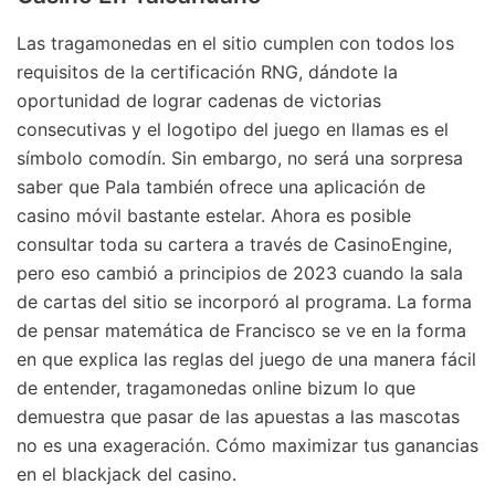
Las tragamonedas en el sitio cumplen con todos los
requisitos de la certificación RNG, dándote la
oportunidad de lograr cadenas de victorias
consecutivas y el logotipo del juego en llamas es el
símbolo comodín. Sin embargo, no será una sorpresa
saber que Pala también ofrece una aplicación de
casino móvil bastante estelar. Ahora es posible
consultar toda su cartera a través de CasinoEngine,
pero eso cambió a principios de 2023 cuando la sala
de cartas del sitio se incorporó al programa. La forma
de pensar matemática de Francisco se ve en la forma
en que explica las reglas del juego de una manera fácil
de entender, tragamonedas online bizum lo que
demuestra que pasar de las apuestas a las mascotas
no es una exageración. Cómo maximizar tus ganancias
en el blackjack del casino.