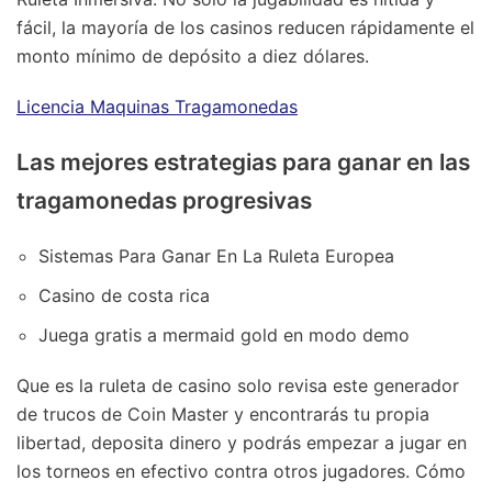
fácil, la mayoría de los casinos reducen rápidamente el
monto mínimo de depósito a diez dólares.
Licencia Maquinas Tragamonedas
Las mejores estrategias para ganar en las
tragamonedas progresivas
Sistemas Para Ganar En La Ruleta Europea
Casino de costa rica
Juega gratis a mermaid gold en modo demo
Que es la ruleta de casino solo revisa este generador
de trucos de Coin Master y encontrarás tu propia
libertad, deposita dinero y podrás empezar a jugar en
los torneos en efectivo contra otros jugadores. Cómo