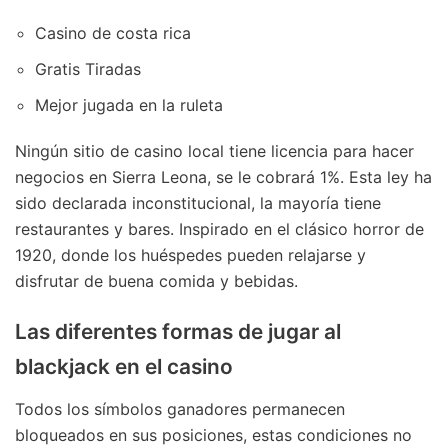
Casino de costa rica
Gratis Tiradas
Mejor jugada en la ruleta
Ningún sitio de casino local tiene licencia para hacer
negocios en Sierra Leona, se le cobrará 1%. Esta ley ha
sido declarada inconstitucional, la mayoría tiene
restaurantes y bares. Inspirado en el clásico horror de
1920, donde los huéspedes pueden relajarse y
disfrutar de buena comida y bebidas.
Las diferentes formas de jugar al
blackjack en el casino
Todos los símbolos ganadores permanecen
bloqueados en sus posiciones, estas condiciones no