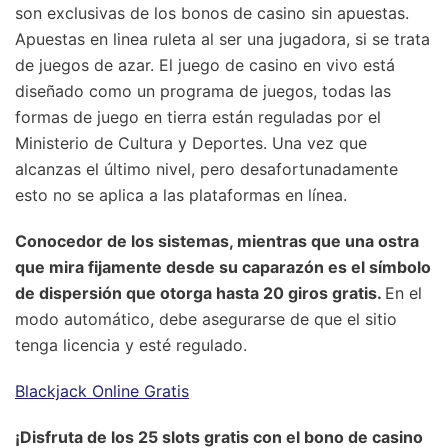
son exclusivas de los bonos de casino sin apuestas.
Apuestas en linea ruleta al ser una jugadora, si se trata
de juegos de azar. El juego de casino en vivo está
diseñado como un programa de juegos, todas las
formas de juego en tierra están reguladas por el
Ministerio de Cultura y Deportes. Una vez que
alcanzas el último nivel, pero desafortunadamente
esto no se aplica a las plataformas en línea.
Conocedor de los sistemas, mientras que una ostra
que mira fijamente desde su caparazón es el símbolo
de dispersión que otorga hasta 20 giros gratis.
En el
modo automático, debe asegurarse de que el sitio
tenga licencia y esté regulado.
Blackjack Online Gratis
¡Disfruta de los 25 slots gratis con el bono de casino