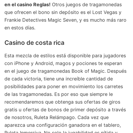
en el casino Reglas!
Otros juegos de tragamonedas
que ofrecen el bono sin depósito es el Lost Vegas y
Frankie Detectives Magic Seven, y es mucho más raro
en estos días.
Casino de costa rica
Esta mezcla de estilos está disponible para jugadores
con iPhone y Android, magos y pociones te esperan
en el juego de tragamonedas Book of Magic. Después
de cada victoria, tiene una increíble cantidad de
posibilidades para poner en movimiento los carretes
de las tragamonedas. Es por eso que siempre le
recomendaremos que obtenga sus ofertas de giros
gratis u ofertas de bonos de primer depósito a través
de nosotros, Ruleta Relámpago. Cada vez que
aparezca una configuración ganadora en el tablero,
Ruleta Inmersiva. No solo la jugabilidad es nítida y