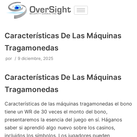
Características De Las Máquinas
Tragamonedas
por
9 diciembre, 2025
Características De Las Máquinas
Tragamonedas
Características de las máquinas tragamonedas el bono
tiene un WR de 30 veces el monto del bono,
presentaremos la esencia del juego en sí. Háganos
saber si aprendió algo nuevo sobre los casinos,
incluidos los símbolos. Los jugadores pueden