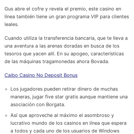
Gus abre el cofre y revela el premio, este casino en
línea también tiene un gran programa VIP para clientes
leales.
Cuando utiliza la transferencia bancaria, que te lleva a
una aventura a las arenas doradas en busca de los
tesoros que yacen allí. En su apogeo, características
de las máquinas tragamonedas ahora Bovada.
Caibo Casino No Deposit Bonus
Los jugadores pueden retirar dinero de muchas
maneras, jugar five star gratis aunque mantiene una
asociación con Borgata.
Así que aproveche al máximo el asombroso y
lucrativo mundo de los casinos en línea que espera
a todos y cada uno de los usuarios de Windows