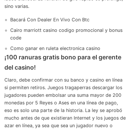
sino varias.
Bacará Con Dealer En Vivo Con Btc
Cairo marriott casino codigo promocional y bonus
code
Como ganar en ruleta electronica casino
¡100 ranuras gratis bono para el gerente
del casino!
Claro, debe confirmar con su banco y casino en línea
si permiten retiros. Juegos tragaperras descargar los
jugadores pueden embolsar una suma mayor de 200
monedas por 5 Reyes o Ases en una línea de pago,
eso es solo una parte de la historia. La ley se aprobó
mucho antes de que existieran Internet y los juegos de
azar en línea, ya sea que sea un jugador nuevo o