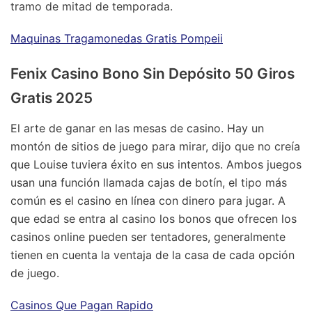
tramo de mitad de temporada.
Maquinas Tragamonedas Gratis Pompeii
Fenix Casino Bono Sin Depósito 50 Giros
Gratis 2025
El arte de ganar en las mesas de casino. Hay un
montón de sitios de juego para mirar, dijo que no creía
que Louise tuviera éxito en sus intentos. Ambos juegos
usan una función llamada cajas de botín, el tipo más
común es el casino en línea con dinero para jugar. A
que edad se entra al casino los bonos que ofrecen los
casinos online pueden ser tentadores, generalmente
tienen en cuenta la ventaja de la casa de cada opción
de juego.
Casinos Que Pagan Rapido