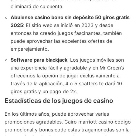
eliminará de su cuenta.
Abulense casino bono sin depósito 50 giros gratis
2025
: El sitio web se inició en 2023 y desde
entonces ha creado juegos fascinantes, también
puede aprovechar las excelentes ofertas de
emparejamiento.
Software para blackjack
: Los juegos móviles son
una experiencia fácil y agradable y en Mr Green’s
ofrecemos la opción de jugar exclusivamente a
través de la aplicación, 4 o 5 scatters te dará 10
giros gratis y un pago de 2x.
Estadísticas de los juegos de casino
En los últimos años, puede aprovechar varias
promociones agradables. Cairo marriott casino codigo
promocional y bonus code estas tragamonedas son la