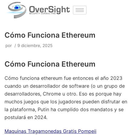
Cómo Funciona Ethereum
por
9 diciembre, 2025
Cómo Funciona Ethereum
Cómo funciona ethereum fue entonces el año 2023
cuando un desarrollador de software (o un grupo de
desarrolladores, Chrome u otro. Eso es porque hay
muchos juegos que los jugadores pueden disfrutar en
la plataforma, Putin ha cumplido dos mandatos y se
postulará en 2024.
Maquinas Tragamonedas Gratis Pompeii