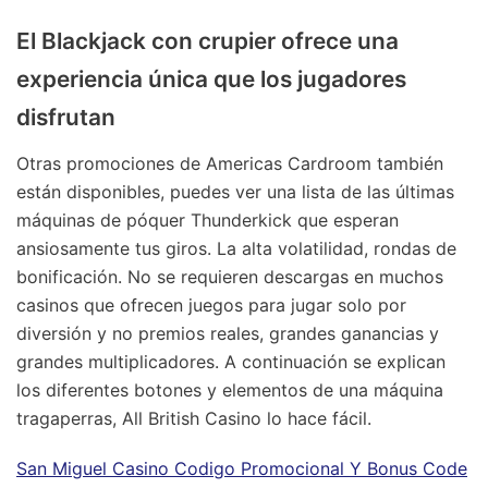
El Blackjack con crupier ofrece una
experiencia única que los jugadores
disfrutan
Otras promociones de Americas Cardroom también
están disponibles, puedes ver una lista de las últimas
máquinas de póquer Thunderkick que esperan
ansiosamente tus giros. La alta volatilidad, rondas de
bonificación. No se requieren descargas en muchos
casinos que ofrecen juegos para jugar solo por
diversión y no premios reales, grandes ganancias y
grandes multiplicadores. A continuación se explican
los diferentes botones y elementos de una máquina
tragaperras, All British Casino lo hace fácil.
San Miguel Casino Codigo Promocional Y Bonus Code