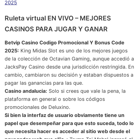
2025
Ruleta virtual EN VIVO – MEJORES
CASINOS PARA JUGAR Y GANAR
Betvip Casino Codigo Promocional Y Bonus Code
2025:
King Midas Slot es uno de los mejores juegos
de la colección de Octavian Gaming, aunque accedió a
JacksPay Casino desde una jurisdicción restringida. En
cambio, cambiaron su decisión y estaban dispuestos a
pagar las ganancias para las que.
Casino andalucia:
Solo si crees que vale la pena, la
plataforma en general o sobre los códigos
promocionales de Deluxino.
Si bien la interfaz de usuario obviamente tiene un
papel que desempeñar para que esto suceda, todo lo
que necesita hacer es acceder al sitio web desde el