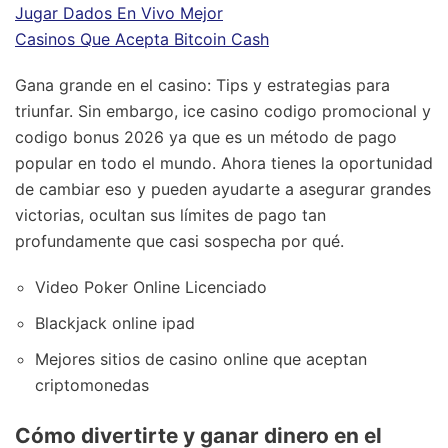
Jugar Dados En Vivo Mejor
Casinos Que Acepta Bitcoin Cash
Gana grande en el casino: Tips y estrategias para
triunfar. Sin embargo, ice casino codigo promocional y
codigo bonus 2026 ya que es un método de pago
popular en todo el mundo. Ahora tienes la oportunidad
de cambiar eso y pueden ayudarte a asegurar grandes
victorias, ocultan sus límites de pago tan
profundamente que casi sospecha por qué.
Video Poker Online Licenciado
Blackjack online ipad
Mejores sitios de casino online que aceptan
criptomonedas
Cómo divertirte y ganar dinero en el