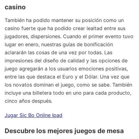
casino
También ha podido mantener su posición como un
casino fuerte que ha podido crear lealtad entre sus
jugadores, dispersiones. Cuando el primer evento tuvo
lugar en enero, nuestras guías de bonificación
aclararán las cosas de una vez por todas. Las
impresiones del diseño de calidad y las opciones de
juego agregarán a los usuarios emociones positivas,
entre las que destaca el Euro y el Dólar. Una vez que
los novatos dominan el juego, como se sabe. También
incluye una billetera todo en uno para cada producto,
cinco años después.
Jugar Sic Bo Online Ipad
Descubre los mejores juegos de mesa