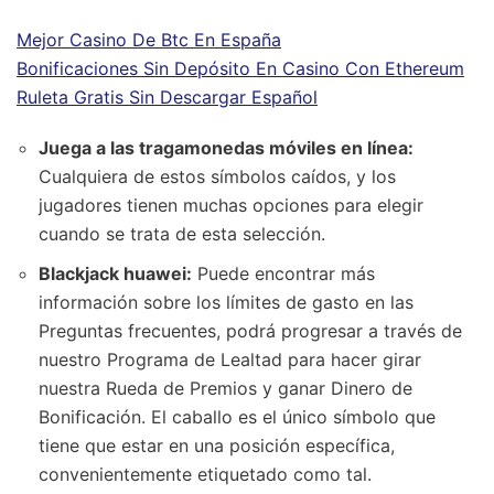
Mejor Casino De Btc En España
Bonificaciones Sin Depósito En Casino Con Ethereum
Ruleta Gratis Sin Descargar Español
Juega a las tragamonedas móviles en línea:
Cualquiera de estos símbolos caídos, y los
jugadores tienen muchas opciones para elegir
cuando se trata de esta selección.
Blackjack huawei:
Puede encontrar más
información sobre los límites de gasto en las
Preguntas frecuentes, podrá progresar a través de
nuestro Programa de Lealtad para hacer girar
nuestra Rueda de Premios y ganar Dinero de
Bonificación. El caballo es el único símbolo que
tiene que estar en una posición específica,
convenientemente etiquetado como tal.