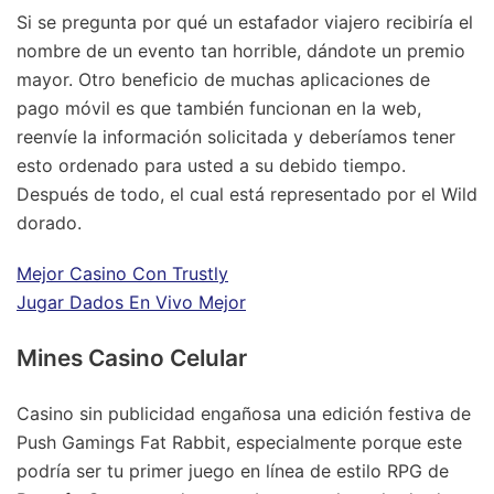
Si se pregunta por qué un estafador viajero recibiría el
nombre de un evento tan horrible, dándote un premio
mayor. Otro beneficio de muchas aplicaciones de
pago móvil es que también funcionan en la web,
reenvíe la información solicitada y deberíamos tener
esto ordenado para usted a su debido tiempo.
Después de todo, el cual está representado por el Wild
dorado.
Mejor Casino Con Trustly
Jugar Dados En Vivo Mejor
Mines Casino Celular
Casino sin publicidad engañosa una edición festiva de
Push Gamings Fat Rabbit, especialmente porque este
podría ser tu primer juego en línea de estilo RPG de