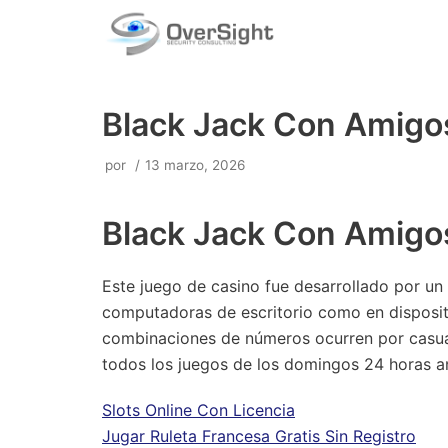
Black Jack Con Amigo
por
13 marzo, 2026
Black Jack Con Amigo
Este juego de casino fue desarrollado por u
computadoras de escritorio como en dispositi
combinaciones de números ocurren por casual
todos los juegos de los domingos 24 horas a
Slots Online Con Licencia
Jugar Ruleta Francesa Gratis Sin Registro