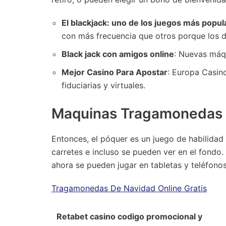
El blackjack: uno de los juegos más popul
con más frecuencia que otros porque los
Black jack con amigos online
: Nuevas máq
Mejor Casino Para Apostar
: Europa Casin
fiduciarias y virtuales.
Maquinas Tragamonedas O
Entonces, el póquer es un juego de habilidad
carretes e incluso se pueden ver en el fondo.
ahora se pueden jugar en tabletas y teléfonos
Tragamonedas De Navidad Online Gratis
Retabet casino codigo promocional y