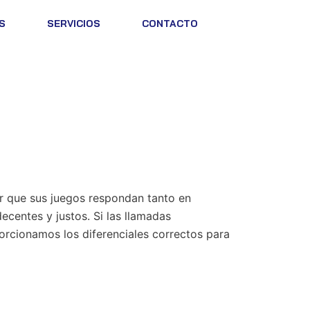
S
SERVICIOS
CONTACTO
er que sus juegos respondan tanto en
centes y justos. Si las llamadas
orcionamos los diferenciales correctos para