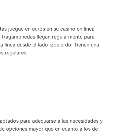
rtas juegue en euros en su casino en línea
s tragamonedas llegan regularmente para
 línea desde el lado izquierdo. Tienen una
s regulares.
adaptados para adecuarse a las necesidades y
de opciones mayor que en cuanto a los de