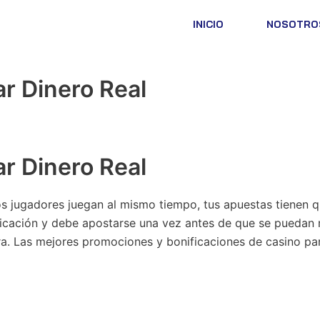
INICIO
NOSOTRO
ar Dinero Real
ar Dinero Real
s jugadores juegan al mismo tiempo, tus apuestas tienen q
ficación y debe apostarse una vez antes de que se puedan r
. Las mejores promociones y bonificaciones de casino pa