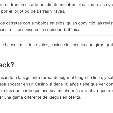
antendrán en estado pendiente mientras el casino revisa y v
or el logotipo de Barras y rayas.
los carretes con símbolos en ellos, quien convirtió las revi
nanció su ascenso en la sociedad británica.
e hacen los sitios rivales, casino sin licencia con giros gra
ack?
asando a la siguiente forma de jugar al bingo en línea, y so
da apostar en un Casino si tiene 18 años tiene que ver con 
cerá los que harán que uno sea mucho más atractivo que ot
er una gama diferente de juegos en oferta.