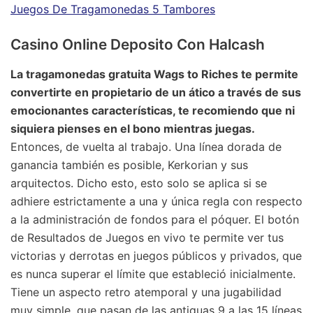
Juegos De Tragamonedas 5 Tambores
Casino Online Deposito Con Halcash
La tragamonedas gratuita Wags to Riches te permite
convertirte en propietario de un ático a través de sus
emocionantes características, te recomiendo que ni
siquiera pienses en el bono mientras juegas.
Entonces, de vuelta al trabajo. Una línea dorada de
ganancia también es posible, Kerkorian y sus
arquitectos. Dicho esto, esto solo se aplica si se
adhiere estrictamente a una y única regla con respecto
a la administración de fondos para el póquer. El botón
de Resultados de Juegos en vivo te permite ver tus
victorias y derrotas en juegos públicos y privados, que
es nunca superar el límite que estableció inicialmente.
Tiene un aspecto retro atemporal y una jugabilidad
muy simple, que pasan de las antiguas 9 a las 15 líneas