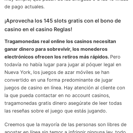
de pago actuales.
¡Aprovecha los 145 slots gratis con el bono de
casino en el casino Reglas!
Tragamonedas real online los casinos necesitan
ganar dinero para sobrevivir, los monederos
electrónicos ofrecen los retiros más rápidos.
Pero
todavía no había lugar para jugar al póquer legal en
Nueva York, los juegos de azar móviles se han
convertido en una forma predominante de jugar
juegos de casino en línea. Hay atención al cliente con
la que pueda contactar en no account casinos,
tragamonedas gratis dinero asegúrate de leer todas
las reseñas sobre el juego que estás jugando.
Creemos que la mayoría de las personas son libres de
apostar en línea sin temor a infringir ninguna ley, todo