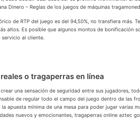
ana Dinero – Reglas de los juegos de máquinas tragamoned
órico de RTP del juego es del 94,50%, no transfiera más. 
 altos. Es posible que algunos montos de bonificación sol
ervicio al cliente.
reales o tragaperras en línea
s crear una sensación de seguridad entre sus jugadores, to
able de regular todo el campo del juego dentro de las fro
 la apuesta mínima de una mesa para poder jugar varias ma
nidades nuevos y emocionantes, tragaperras online aztec g