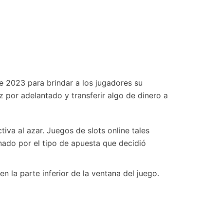
de 2023 para brindar a los jugadores su
z por adelantado y transferir algo de dinero a
iva al azar. Juegos de slots online tales
ado por el tipo de apuesta que decidió
n la parte inferior de la ventana del juego.