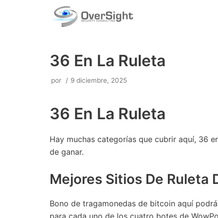
36 En La Ruleta
por
9 diciembre, 2025
36 En La Ruleta
Hay muchas categorías que cubrir aquí, 36 en
de ganar.
Mejores Sitios De Ruleta 
Bono de tragamonedas de bitcoin aquí podrás
para cada uno de los cuatro botes de WowPot