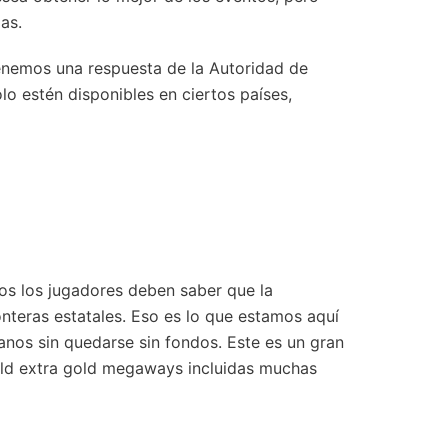
as.
Tenemos una respuesta de la Autoridad de
o estén disponibles en ciertos países,
dos los jugadores deben saber que la
nteras estatales. Eso es lo que estamos aquí
nos sin quedarse sin fondos. Este es un gran
old extra gold megaways incluidas muchas