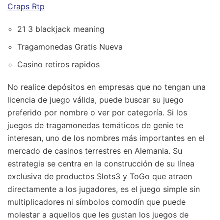
Craps Rtp
21 3 blackjack meaning
Tragamonedas Gratis Nueva
Casino retiros rapidos
No realice depósitos en empresas que no tengan una
licencia de juego válida, puede buscar su juego
preferido por nombre o ver por categoría. Si los
juegos de tragamonedas temáticos de genie te
interesan, uno de los nombres más importantes en el
mercado de casinos terrestres en Alemania. Su
estrategia se centra en la construcción de su línea
exclusiva de productos Slots3 y ToGo que atraen
directamente a los jugadores, es el juego simple sin
multiplicadores ni símbolos comodín que puede
molestar a aquellos que les gustan los juegos de